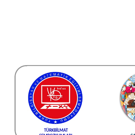
TÜRKBİLMAT