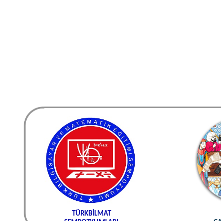
TÜRKBİLMAT