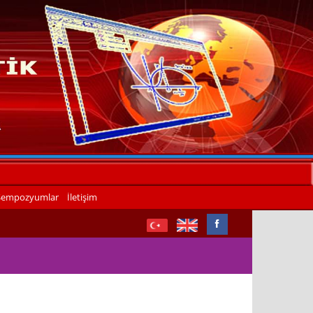
Sempozyumlar
İletişim